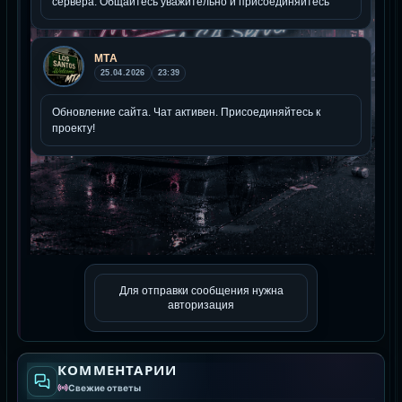
Для отправки сообщения нужна
авторизация
КОММЕНТАРИИ
Свежие ответы