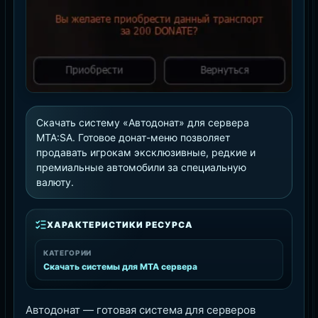
Скачать систему «Автодонат» для сервера
MTA:SA. Готовое донат-меню позволяет
продавать игрокам эксклюзивные, редкие и
премиальные автомобили за специальную
валюту.
ХАРАКТЕРИСТИКИ РЕСУРСА
КАТЕГОРИИ
Скачать системы для MTA сервера
Автодонат — готовая система для серверов