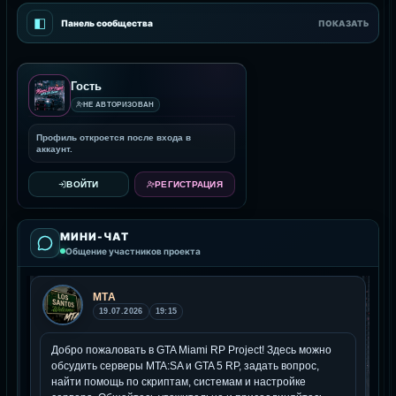
◧
Панель сообщества
ПОКАЗАТЬ
Гость
НЕ АВТОРИЗОВАН
Профиль откроется после входа в
аккаунт.
ВОЙТИ
РЕГИСТРАЦИЯ
МИНИ-ЧАТ
Общение участников проекта