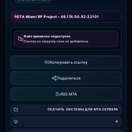
GTA Miami RP Project • 46.174.50.52:22101
Файл временно недоступен
Ссылка на загрузку пока не добавлена.
Копировать ссылку
Поделиться
RSS MTA
СКАЧАТЬ СИСТЕМЫ ДЛЯ MTA СЕРВЕРА
4