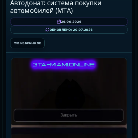
Автодонат: система покупки
автомобилей (MTA)
26.06.2024
ОБНОВЛЕНО: 20.07.2026
♡
В ИЗБРАННОЕ