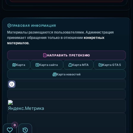
ПРАВОВАЯ ИНФОРМАЦИЯ
Материалы размещаются пользователями. Администрация
принимает обращения только в отношении
конкретных
материалов
.
НАПРАВИТЬ ПРЕТЕНЗИЮ
Карта
Карта сайта
Карта MTA
Карта GTA 5
Карта новостей
0