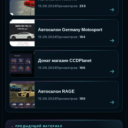
15.06.2024
Просмотров:
255
Автосалон Germany Motosport
15.06.2024
Просмотров:
184
Донат магазин ССDPlanet
15.06.2024
Просмотров:
166
Автосалон RAGE
15.06.2024
Просмотров:
190
ПРЕДЫДУЩИЙ МАТЕРИАЛ