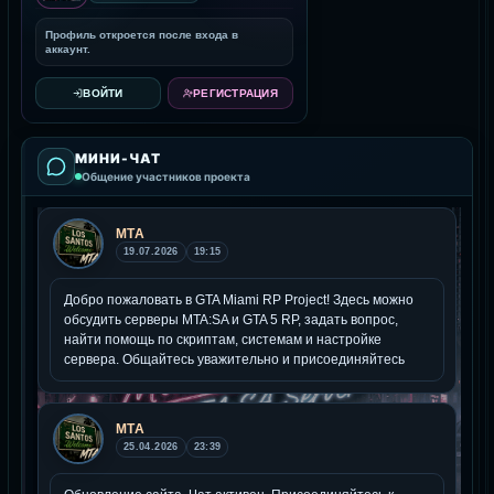
Профиль откроется после входа в
аккаунт.
ВОЙТИ
РЕГИСТРАЦИЯ
МИНИ-ЧАТ
Общение участников проекта