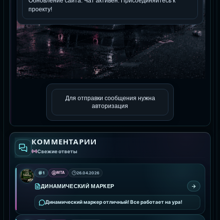
Для отправки сообщения нужна
авторизация
КОММЕНТАРИИ
Свежие ответы
1
MTA
26.04.2026
ДИНАМИЧЕСКИЙ МАРКЕР
Динамический маркер отличный! Все работает на ура!