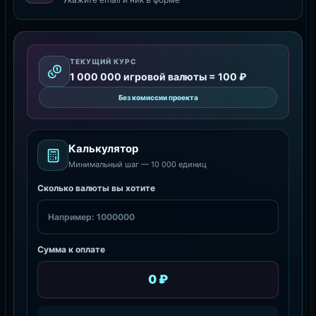
ТЕКУЩИЙ КУРС
1 000 000 игровой валюты = 100 ₽
Без комиссии проекта
Калькулятор
Минимальный шаг — 10 000 единиц
Сколько валюты вы хотите
Сумма к оплате