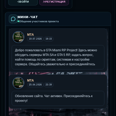
ВОЙТИ
РЕГИСТРАЦИЯ
МИНИ-ЧАТ
Общение участников проекта