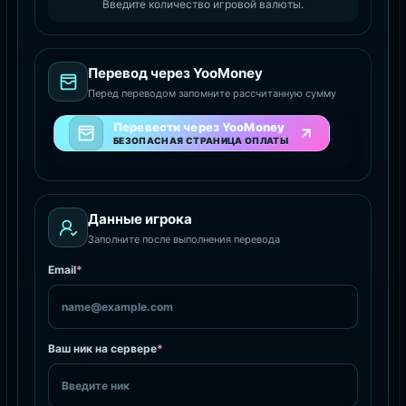
Введите количество игровой валюты.
Перевод через YooMoney
Перед переводом запомните рассчитанную сумму
Перевести через YooMoney
БЕЗОПАСНАЯ СТРАНИЦА ОПЛАТЫ
Данные игрока
Заполните после выполнения перевода
Email
*
Ваш ник на сервере
*