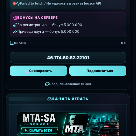
Failed to fetch / Не удалось загрузить legacy API
БОНУСЫ НА СЕРВЕРЕ
За регистрацию — бонус 5.000.000
Приведи друга — бонус 5.000.000
Онлайн
0%
46.174.50.52:22101
Скопировать
Подключиться
След. обновление: 15 сек
НАЧАТЬ ИГРАТЬ