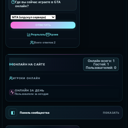
Где вы сейчас играете в GTA
онлайн?
Результаты
Архив
Всего ответов:
2
Онлайн всего:
1
Гостей:
1
ОНЛАЙН НА САЙТЕ
Пользователей:
0
ИГРОКИ ОНЛАЙН
ОНЛАЙН ЗА ДЕНЬ
Пользователи за сегодня
◧
Панель сообщества
ПОКАЗАТЬ