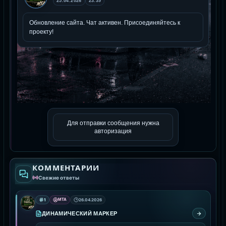
Для отправки сообщения нужна
авторизация
КОММЕНТАРИИ
Свежие ответы
1
MTA
26.04.2026
ДИНАМИЧЕСКИЙ МАРКЕР