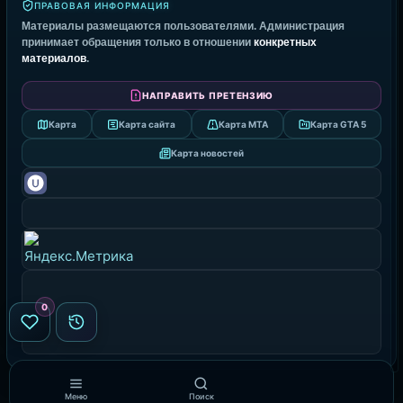
ПРАВОВАЯ ИНФОРМАЦИЯ
Материалы размещаются пользователями. Администрация
принимает обращения только в отношении
конкретных
материалов
.
НАПРАВИТЬ ПРЕТЕНЗИЮ
Карта
Карта сайта
Карта MTA
Карта GTA 5
Карта новостей
0
Меню
Поиск