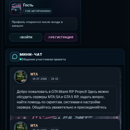
Гость
НЕ АВТОРИЗОВАН
Профиль откроется после входа в
аккаунт.
ВОЙТИ
РЕГИСТРАЦИЯ
МИНИ-ЧАТ
Общение участников проекта