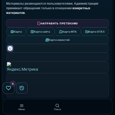
Материалы размещаются пользователями. Администрация
принимает обращения только в отношении
конкретных
материалов
.
НАПРАВИТЬ ПРЕТЕНЗИЮ
Карта
Карта сайта
Карта MTA
Карта GTA 5
Карта новостей
0
Меню
Поиск