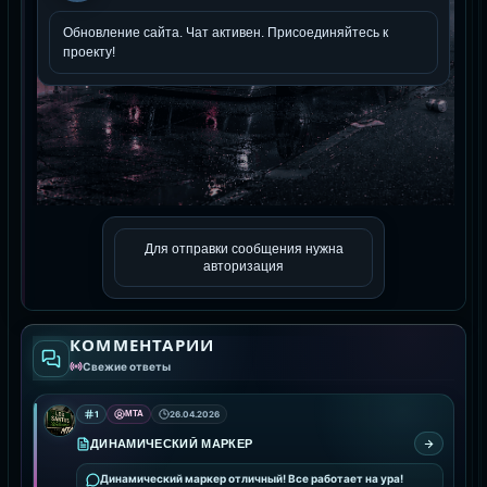
Для отправки сообщения нужна
авторизация
КОММЕНТАРИИ
Свежие ответы
1
MTA
26.04.2026
ДИНАМИЧЕСКИЙ МАРКЕР
Динамический маркер отличный! Все работает на ура!