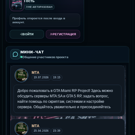
Гость
НЕ АВТОРИЗОВАН
Профиль откроется после входа в
аккаунт.
ВОЙТИ
РЕГИСТРАЦИЯ
МИНИ-ЧАТ
Общение участников проекта