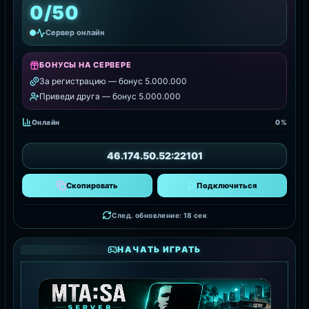
0/50
Сервер онлайн
БОНУСЫ НА СЕРВЕРЕ
За регистрацию — бонус 5.000.000
Приведи друга — бонус 5.000.000
Онлайн
0%
46.174.50.52:22101
Скопировать
Подключиться
След. обновление: 16 сек
НАЧАТЬ ИГРАТЬ