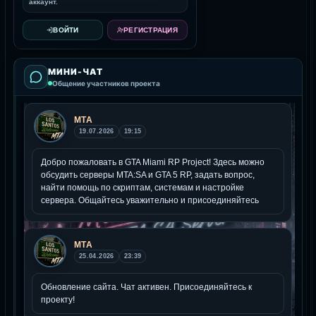
аккаунт.
ВОЙТИ
РЕГИСТРАЦИЯ
МИНИ-ЧАТ
Общение участников проекта