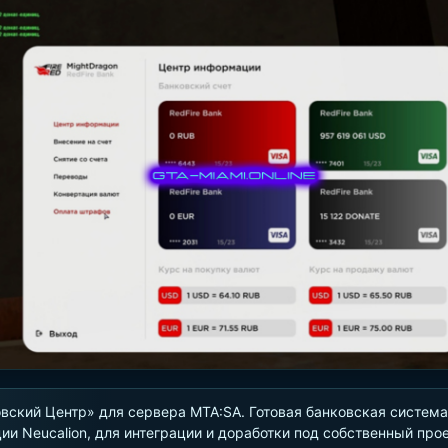
вский Центр» для сервера MTA:SA. Готовая банковская система
ии Neucalion, для интеграции и доработки под собственный прое