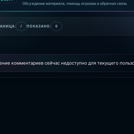
Обсуждение материала, помощь игрокам и обратная связь
РАНИЦА:
/
ПОКАЗАНО:
0
ение комментариев сейчас недоступно для текущего пользо