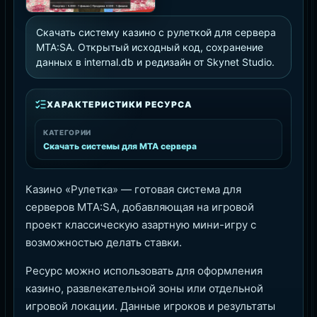
Скачать систему казино с рулеткой для сервера
MTA:SA. Открытый исходный код, сохранение
данных в internal.db и редизайн от Skynet Studio.
ХАРАКТЕРИСТИКИ РЕСУРСА
КАТЕГОРИИ
Скачать системы для MTA сервера
Казино «Рулетка» — готовая система для
серверов MTA:SA, добавляющая на игровой
проект классическую азартную мини-игру с
возможностью делать ставки.
Ресурс можно использовать для оформления
казино, развлекательной зоны или отдельной
игровой локации. Данные игроков и результаты