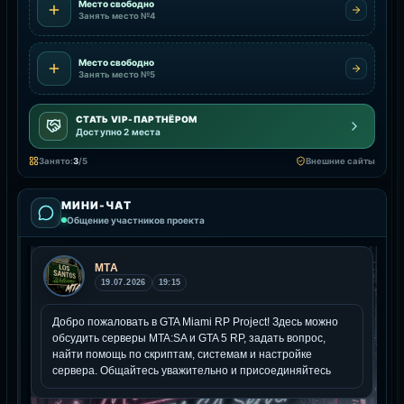
Место свободно
Занять место №4
Место свободно
Занять место №5
СТАТЬ VIP-ПАРТНЁРОМ
Доступно 2 места
Занято:
3
/5
Внешние сайты
МИНИ-ЧАТ
Общение участников проекта