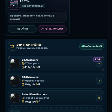
Гость
НЕ АВТОРИЗОВАН
Профиль откроется после входа в
аккаунт.
ВОЙТИ
РЕГИСТРАЦИЯ
VIP-ПАРТНЁРЫ
2
Свободно
из 5
Рекомендуемые проекты
TOP
GTAMania.ru
GTA-портал
0
419д 15ч
GTAMania.net
Игровой портал
0
510д 16ч
FalloutFanatics.com
Fallout-сообщество
0
492д 16ч