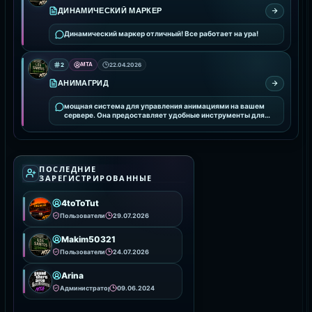
ДИНАМИЧЕСКИЙ МАРКЕР
Динамический маркер отличный! Все работает на ура!
2
MTA
22.04.2026
АНИМАГРИД
мощная система для управления анимациями на вашем
сервере. Она предоставляет удобные инструменты для
интеграции и настройки анимаций, улучшая визуальное
ПОСЛЕДНИЕ
ЗАРЕГИСТРИРОВАННЫЕ
4toToTut
Пользователи
29.07.2026
Makim50321
Пользователи
24.07.2026
Arina
Администраторы
09.06.2024