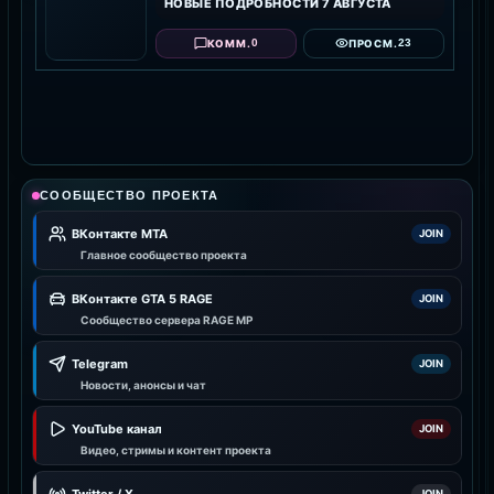
НОВЫЕ ПОДРОБНОСТИ 7 АВГУСТА
0
23
КОММ.
ПРОСМ.
СООБЩЕСТВО ПРОЕКТА
ВКонтакте MTA
JOIN
Главное сообщество проекта
ВКонтакте GTA 5 RAGE
JOIN
Сообщество сервера RAGE MP
Telegram
JOIN
Новости, анонсы и чат
YouTube канал
JOIN
Видео, стримы и контент проекта
Twitter / X
JOIN