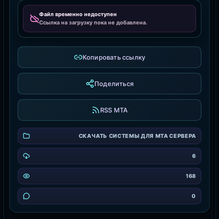
Файл временно недоступен
Ссылка на загрузку пока не добавлена.
Копировать ссылку
Поделиться
RSS MTA
СКАЧАТЬ СИСТЕМЫ ДЛЯ MTA СЕРВЕРА
6
168
0