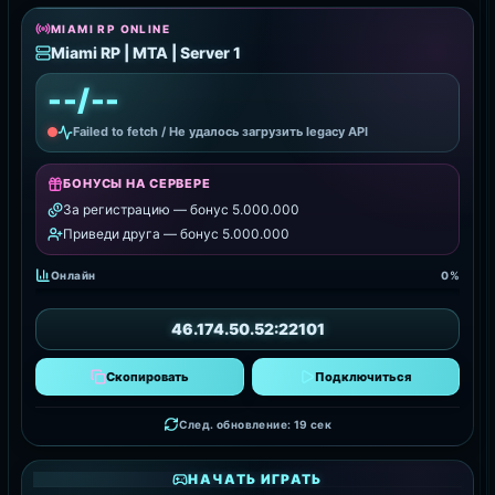
MIAMI RP ONLINE
Miami RP | MTA | Server 1
--/--
Failed to fetch / Не удалось загрузить legacy API
БОНУСЫ НА СЕРВЕРЕ
За регистрацию — бонус 5.000.000
Приведи друга — бонус 5.000.000
Онлайн
0%
46.174.50.52:22101
Скопировать
Подключиться
След. обновление: 17 сек
НАЧАТЬ ИГРАТЬ