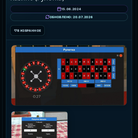
15.06.2024
ОБНОВЛЕНО: 20.07.2026
♡
В ИЗБРАННОЕ