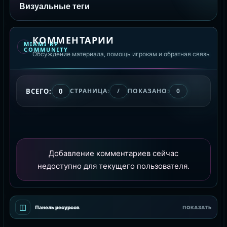
Визуальные теги
КОММЕНТАРИИ
MIAMI RP
COMMUNITY
Обсуждение материала, помощь игрокам и обратная связь
ВСЕГО:
0
СТРАНИЦА:
/
ПОКАЗАНО:
0
Добавление комментариев сейчас
недоступно для текущего пользователя.
◫
Панель ресурсов
ПОКАЗАТЬ