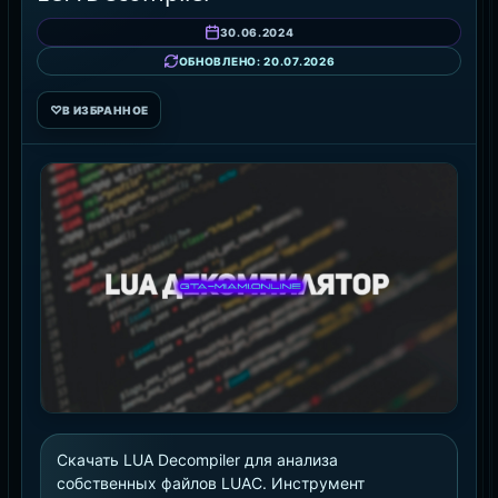
30.06.2024
ОБНОВЛЕНО: 20.07.2026
♡
В ИЗБРАННОЕ
Скачать LUA Decompiler для анализа
собственных файлов LUAC. Инструмент