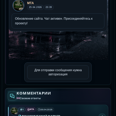
Для отправки сообщения нужна
авторизация
КОММЕНТАРИИ
Свежие ответы
1
MTA
26.04.2026