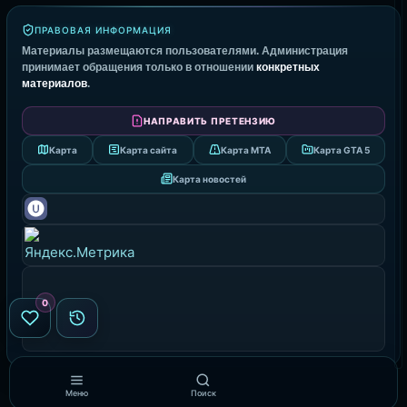
ПРАВОВАЯ ИНФОРМАЦИЯ
Материалы размещаются пользователями. Администрация
принимает обращения только в отношении
конкретных
материалов
.
НАПРАВИТЬ ПРЕТЕНЗИЮ
Карта
Карта сайта
Карта MTA
Карта GTA 5
Карта новостей
0
Меню
Поиск