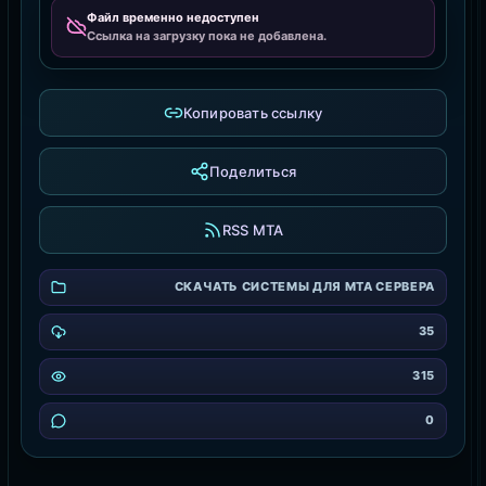
Файл временно недоступен
Ссылка на загрузку пока не добавлена.
Копировать ссылку
Поделиться
RSS MTA
СКАЧАТЬ СИСТЕМЫ ДЛЯ MTA СЕРВЕРА
35
315
0