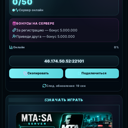
0/50
Сервер онлайн
БОНУСЫ НА СЕРВЕРЕ
За регистрацию — бонус 5.000.000
Приведи друга — бонус 5.000.000
Онлайн
0%
46.174.50.52:22101
Скопировать
Подключиться
След. обновление: 17 сек
НАЧАТЬ ИГРАТЬ