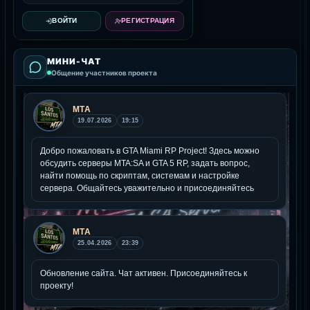
ВОЙТИ
РЕГИСТРАЦИЯ
МИНИ-ЧАТ
Общение участников проекта