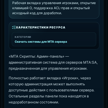
Рабочая вкладка управления игроками, открытие
клавишей O, поддержка ACL-прав и открытый
исходный код для доработки.
ХАРАКТЕРИСТИКИ РЕСУРСА
КАТЕГОРИИ
Скачать системы для MTA сервера
«MTA Скрипты: Админ-панель» —
административная система для серверов MTA:SA,
предназначенная для управления игроками.
Полностью работает вкладка «Игроки», через
которую администрация может выполнять
доступные действия с пользователями сервера.
Остальные разделы панели пока находятся в
недоработанном состоянии.