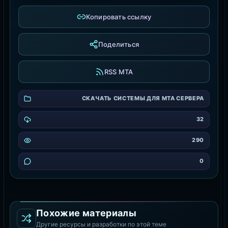
Копировать ссылку
Поделиться
RSS MTA
СКАЧАТЬ СИСТЕМЫ ДЛЯ MTA СЕРВЕРА
32
290
0
Похожие материалы
Другие ресурсы и разработки по этой теме