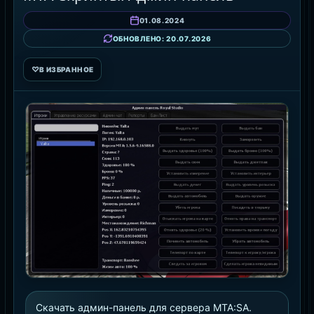
01.08.2024
ОБНОВЛЕНО: 20.07.2026
♡
В ИЗБРАННОЕ
Скачать админ-панель для сервера MTA:SA.