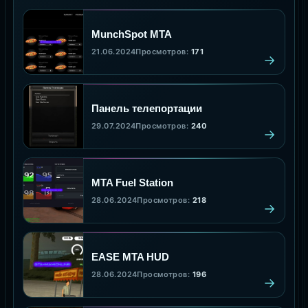
MunchSpot MTA
21.06.2024
Просмотров:
171
Панель телепортации
29.07.2024
Просмотров:
240
MTA Fuel Station
28.06.2024
Просмотров:
218
EASE MTA HUD
28.06.2024
Просмотров:
196