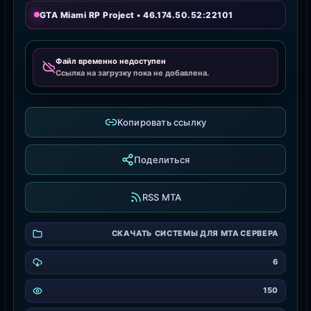
GTA Miami RP Project • 46.174.50.52:22101
Файл временно недоступен
Ссылка на загрузку пока не добавлена.
Копировать ссылку
Поделиться
RSS MTA
СКАЧАТЬ СИСТЕМЫ ДЛЯ MTA СЕРВЕРА
6
150