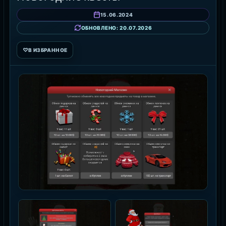
15.06.2024
ОБНОВЛЕНО: 20.07.2026
♡
В ИЗБРАННОЕ