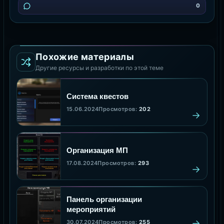
0
Похожие материалы
Другие ресурсы и разработки по этой теме
Система квестов
15.06.2024
Просмотров:
202
Организация МП
17.08.2024
Просмотров:
293
Панель организации
мероприятий
30.07.2024
Просмотров:
255