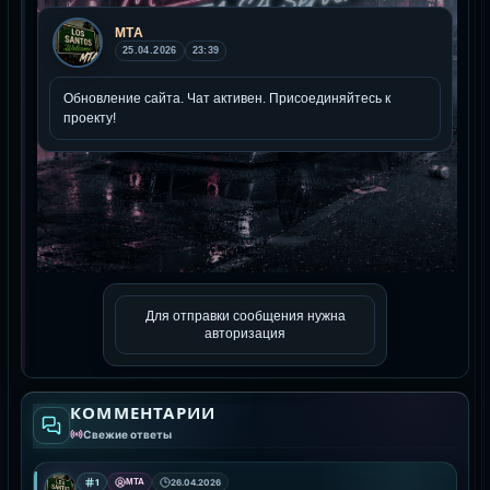
Для отправки сообщения нужна
авторизация
КОММЕНТАРИИ
Свежие ответы
1
MTA
26.04.2026