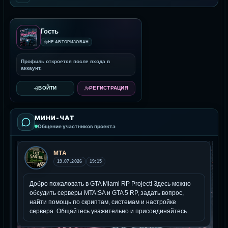
Гость
НЕ АВТОРИЗОВАН
Профиль откроется после входа в
аккаунт.
ВОЙТИ
РЕГИСТРАЦИЯ
МИНИ-ЧАТ
Общение участников проекта