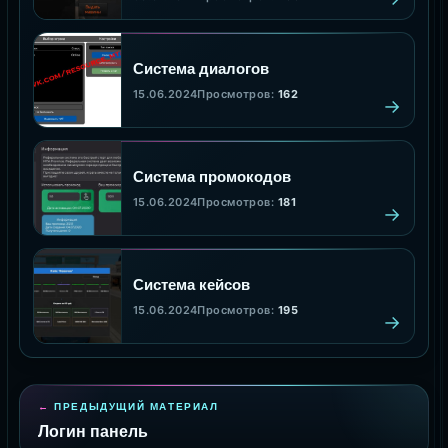
Система диалогов
15.06.2024
Просмотров:
162
Система промокодов
15.06.2024
Просмотров:
181
Система кейсов
15.06.2024
Просмотров:
195
ПРЕДЫДУЩИЙ МАТЕРИАЛ
Логин панель