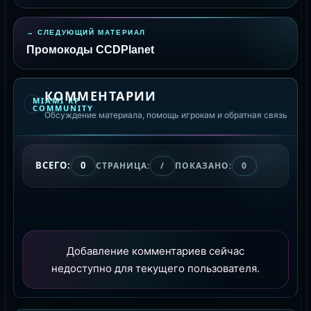
СЛЕДУЮЩИЙ МАТЕРИАЛ
Промокоды CCDPlanet
КОММЕНТАРИИ
MIAMI RP
COMMUNITY
Обсуждение материала, помощь игрокам и обратная связь
ВСЕГО:
0
СТРАНИЦА:
/
ПОКАЗАНО:
0
Добавление комментариев сейчас
недоступно для текущего пользователя.