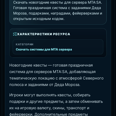
Скачать новогодние квесты для сервера MTA:SA.
Готовая праздничная система с заданиями Деда
Мороза, подарками, наградами, фейерверками и
открытым исходным кодом.
ХАРАКТЕРИСТИКИ РЕСУРСА
КАТЕГОРИИ
Скачать системы для MTA сервера
Новогодние квесты — готовая праздничная
система для серверов MTA:SA, добавляющая
тематическую локацию с атмосферой Северного
полюса и заданиями от Деда Мороза.
Игроки могут выполнять квесты, собирать
подарки и другие предметы, а затем обменивать
их на игровую валюту, скины, транспорт и
фейерверки. Дополнительные предметы