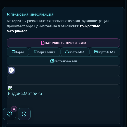
ПРАВОВАЯ ИНФОРМАЦИЯ
Материалы размещаются пользователями. Администрация
принимает обращения только в отношении
конкретных
материалов
.
НАПРАВИТЬ ПРЕТЕНЗИЮ
Карта
Карта сайта
Карта MTA
Карта GTA 5
Карта новостей
0