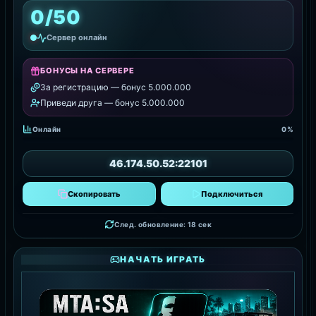
0/50
Сервер онлайн
БОНУСЫ НА СЕРВЕРЕ
За регистрацию — бонус 5.000.000
Приведи друга — бонус 5.000.000
Онлайн
0%
46.174.50.52:22101
Скопировать
Подключиться
След. обновление: 16 сек
НАЧАТЬ ИГРАТЬ