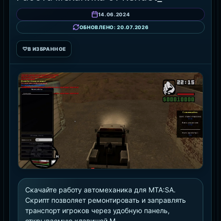
14.06.2024
ОБНОВЛЕНО: 20.07.2026
♡
В ИЗБРАННОЕ
Скачайте работу автомеханика для MTA:SA.
Скрипт позволяет ремонтировать и заправлять
транспорт игроков через удобную панель,
открываемую клавишей M.