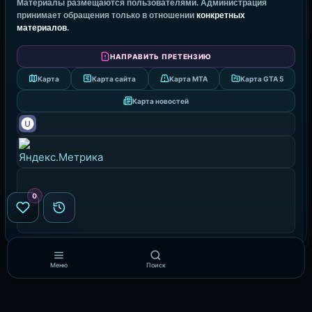
Материалы размещаются пользователями. Администрация
принимает обращения только в отношении
конкретных
материалов
.
НАПРАВИТЬ ПРЕТЕНЗИЮ
Карта
Карта сайта
Карта MTA
Карта GTA 5
Карта новостей
0
Меню
Поиск