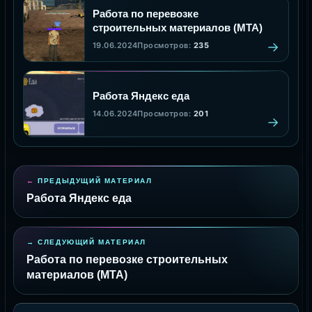
Работа по перевозке
строительных материалов (MTA)
19.06.2024
Просмотров:
235
Работа Яндекс еда
14.06.2024
Просмотров:
201
ПРЕДЫДУЩИЙ МАТЕРИАЛ
Работа Яндекс еда
СЛЕДУЮЩИЙ МАТЕРИАЛ
Работа по перевозке строительных
материалов (MTA)