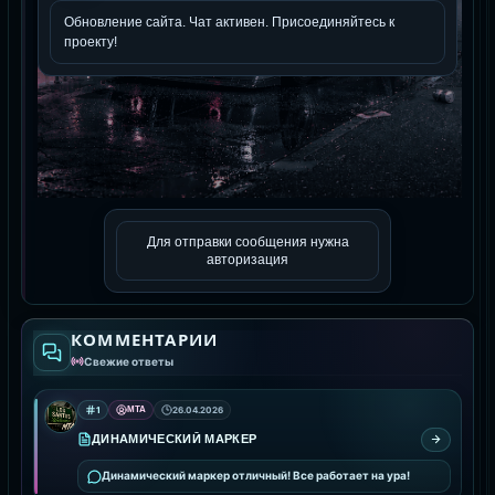
Для отправки сообщения нужна
авторизация
КОММЕНТАРИИ
Свежие ответы
1
MTA
26.04.2026
ДИНАМИЧЕСКИЙ МАРКЕР
Динамический маркер отличный! Все работает на ура!