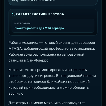
ХАРАКТЕРИСТИКИ РЕСУРСА
КАТЕГОРИИ
Скачать работы для MTA сервера
Работа механика — готовый скрипт для серверов
MTA:SA, добавляющий профессию автомеханика.
Рабочая зона расположена на заправочной
станции в Сан-Фиерро.
Механик может ремонтировать и заправлять
транспорт других игроков. В специальной панели
отображается список ближайших персонажей,
который при необходимости можно обновить
вручную.
Для открытия меню механика используется