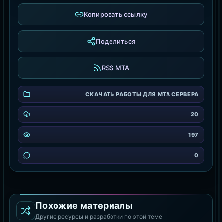
Копировать ссылку
Поделиться
RSS MTA
СКАЧАТЬ РАБОТЫ ДЛЯ MTA СЕРВЕРА
20
197
0
Похожие материалы
Другие ресурсы и разработки по этой теме