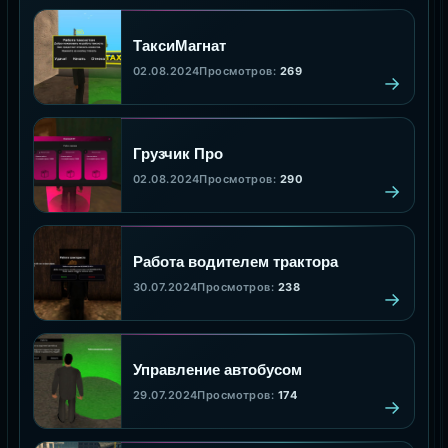
ТаксиМагнат
02.08.2024
Просмотров:
269
Грузчик Про
02.08.2024
Просмотров:
290
Работа водителем трактора
30.07.2024
Просмотров:
238
Управление автобусом
29.07.2024
Просмотров:
174