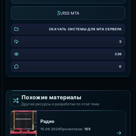
RSS MTA
СКАЧАТЬ СИСТЕМЫ ДЛЯ MTA СЕРВЕРА
5
236
0
Похожие материалы
Другие ресурсы и разработки по этой теме
Радио
15.06.2024
Просмотров:
155