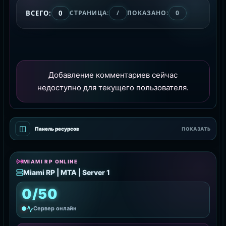
ВСЕГО:
0
СТРАНИЦА:
/
ПОКАЗАНО:
0
Добавление комментариев сейчас
недоступно для текущего пользователя.
◫
Панель ресурсов
ПОКАЗАТЬ
MIAMI RP ONLINE
Miami RP | MTA | Server 1
0/50
Сервер онлайн