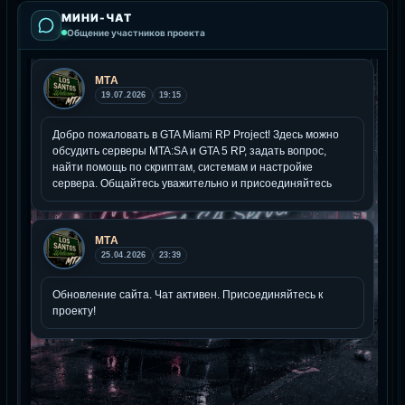
МИНИ-ЧАТ
Общение участников проекта