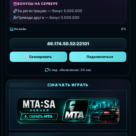
БОНУСЫ НА СЕРВЕРЕ
За регистрацию — бонус 5.000.000
Приведи друга — бонус 5.000.000
Онлайн
0%
46.174.50.52:22101
Скопировать
Подключиться
След. обновление: 18 сек
НАЧАТЬ ИГРАТЬ
MTA:SA SERVER