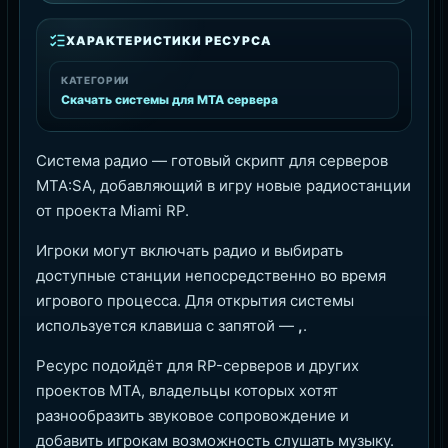
ХАРАКТЕРИСТИКИ РЕСУРСА
КАТЕГОРИИ
Скачать системы для MTA сервера
Система радио — готовый скрипт для серверов
MTA:SA, добавляющий в игру новые радиостанции
от проекта Miami RP.
Игроки могут включать радио и выбирать
доступные станции непосредственно во время
игрового процесса. Для открытия системы
используется клавиша с запятой —
,
.
Ресурс подойдёт для RP-серверов и других
проектов MTA, владельцы которых хотят
разнообразить звуковое сопровождение и
добавить игрокам возможность слушать музыку.