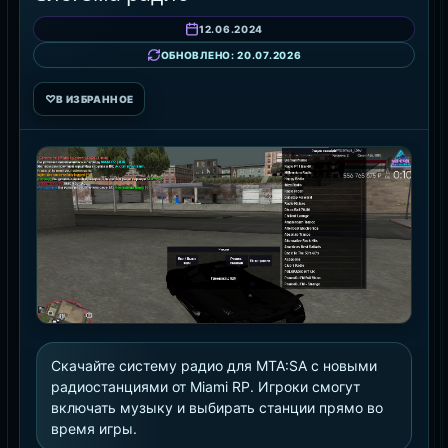
12.06.2024
ОБНОВЛЕНО: 20.07.2026
♡
В ИЗБРАННОЕ
Скачайте систему радио для MTA:SA с новыми
радиостанциями от Miami RP. Игроки смогут
включать музыку и выбирать станции прямо во
время игры.