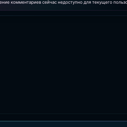
ение комментариев сейчас недоступно для текущего пользо