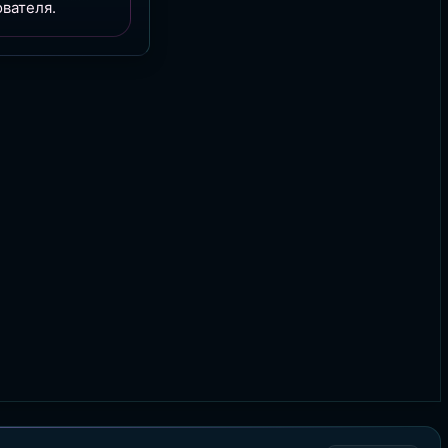
вателя.