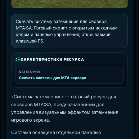
Скачать систему затемнения для сервера
MTA:SA. Готовый скрипт с открытым исходным
кодом и панелью управления, открываемой
клавишей F5.
ХАРАКТЕРИСТИКИ РЕСУРСА
КАТЕГОРИИ
Скачать системы для MTA сервера
«Система затемнения» — готовый ресурс для
серверов MTA:SA, предназначенный для
управления визуальным эффектом затемнения
игрового экрана.
Система оснащена отдельной панелью