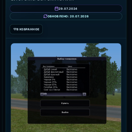
29.07.2024
ОБНОВЛЕНО: 20.07.2026
♡
В ИЗБРАННОЕ