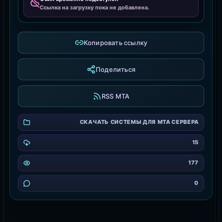
Ссылка на загрузку пока не добавлена.
Копировать ссылку
Поделиться
RSS MTA
СКАЧАТЬ СИСТЕМЫ ДЛЯ MTA СЕРВЕРА
15
177
0