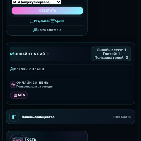
Результаты
Архив
Всего ответов:
2
Онлайн всего:
1
Гостей:
1
ОНЛАЙН НА САЙТЕ
Пользователей:
0
ИГРОКИ ОНЛАЙН
ОНЛАЙН ЗА ДЕНЬ
Пользователи за сегодня
MTA
◧
Панель сообщества
ПОКАЗАТЬ
Гость