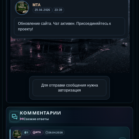
Для отправки сообщения нужна
авторизация
КОММЕНТАРИИ
Свежие ответы
1
MTA
26.04.2026