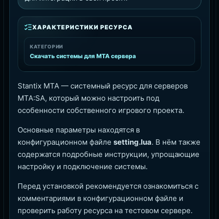
ХАРАКТЕРИСТИКИ РЕСУРСА
КАТЕГОРИИ
Скачать системы для MTA сервера
Stantix MTA — системный ресурс для серверов
MTA:SA, который можно настроить под
особенности собственного игрового проекта.
Основные параметры находятся в
конфигурационном файле
setting.lua
. В нём также
содержатся подробные инструкции, упрощающие
настройку и подключение системы.
Перед установкой рекомендуется ознакомиться с
комментариями в конфигурационном файле и
проверить работу ресурса на тестовом сервере.