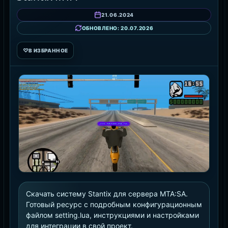
21.06.2024
ОБНОВЛЕНО: 20.07.2026
♡
В ИЗБРАННОЕ
Скачать систему Stantix для сервера MTA:SA.
Готовый ресурс с подробным конфигурационным
файлом setting.lua, инструкциями и настройками
для интеграции в свой проект.