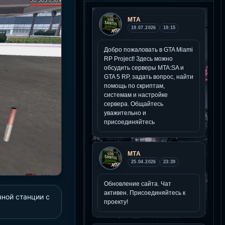
чной станции с