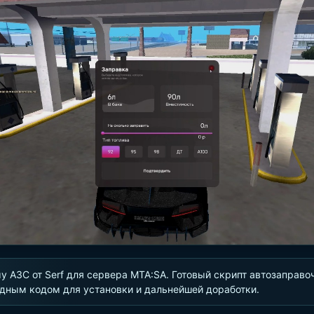
у АЗС от Serf для сервера MTA:SA. Готовый скрипт автозаправо
дным кодом для установки и дальнейшей доработки.