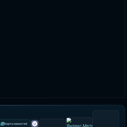
Карта новостей