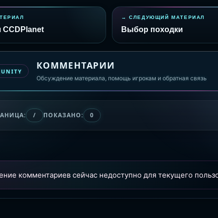
ТЕРИАЛ
СЛЕДУЮЩИЙ МАТЕРИАЛ
 CCDPlanet
Выбор походки
КОММЕНТАРИИ
MUNITY
Обсуждение материала, помощь игрокам и обратная связь
РАНИЦА:
/
ПОКАЗАНО:
0
ение комментариев сейчас недоступно для текущего пользо