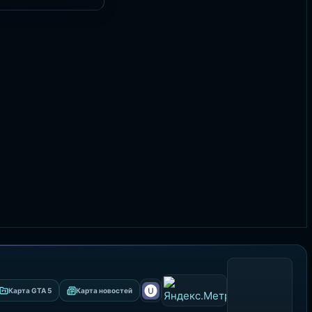
Карта GTA 5
Карта новостей