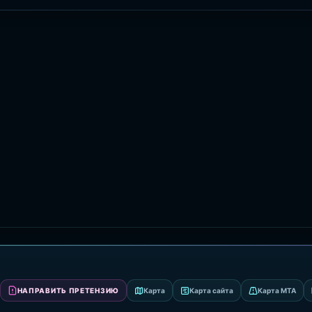
НАПРАВИТЬ ПРЕТЕНЗИЮ
Карта
Карта сайта
Карта MTA