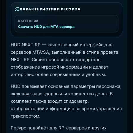
ХАРАКТЕРИСТИКИ РЕСУРСА
КАТЕГОРИИ
Скачать HUD для MTA сервера
HUD NEXT RP — качественный интерфейс для
серверов MTA:SA, выполненный в стиле проекта
NEXT RP. Скрипт обновляет стандартное
отображение игровой информации и делает
интерфейс более современным и удобным.
HUD показывает основные параметры персонажа,
включая запас здоровья и количество денег. В
комплект также входит спидометр,
отображающий информацию во время управления
транспортом.
Ресурс подойдёт для RP-серверов и других