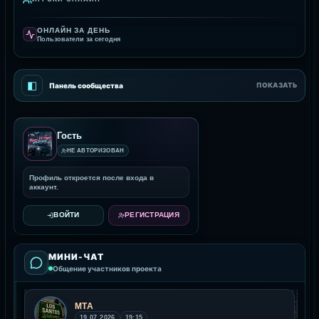
ОНЛАЙН ЗА ДЕНЬ
Пользователи за сегодня
◧
Панель сообщества
ПОКАЗАТЬ
Гость
НЕ АВТОРИЗОВАН
Профиль откроется после входа в
аккаунт.
ВОЙТИ
РЕГИСТРАЦИЯ
МИНИ-ЧАТ
Общение участников проекта