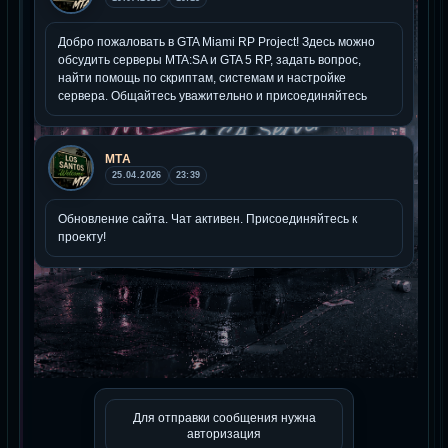
Для отправки сообщения нужна
авторизация