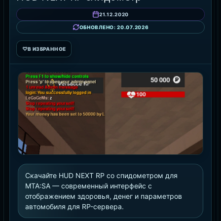
21.12.2020
ОБНОВЛЕНО: 20.07.2026
♡
В ИЗБРАННОЕ
Скачайте HUD NEXT RP со спидометром для
MTA:SA — современный интерфейс с
отображением здоровья, денег и параметров
автомобиля для RP-сервера.