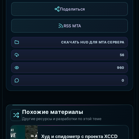
Поделиться
RSS MTA
СКАЧАТЬ HUD ДЛЯ MTA СЕРВЕРА
56
960
0
Похожие материалы
Другие ресурсы и разработки по этой теме
Худ и спидометр с проекта XCCD