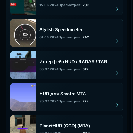
15.06.2024
Просмотров:
206
Stylish Speedometer
01.08.2024
Просмотров:
242
Интерфейс HUD / RADAR / TAB
30.07.2024
Просмотров:
312
HUD для Smotra MTA
30.07.2024
Просмотров:
274
PlanetHUD (CCD) (MTA)