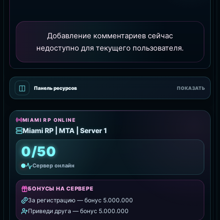
Добавление комментариев сейчас
недоступно для текущего пользователя.
◫
Панель ресурсов
ПОКАЗАТЬ
MIAMI RP ONLINE
Miami RP | MTA | Server 1
0/50
Сервер онлайн
БОНУСЫ НА СЕРВЕРЕ
За регистрацию — бонус 5.000.000
Приведи друга — бонус 5.000.000