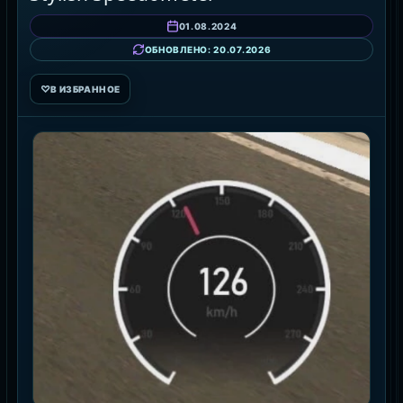
01.08.2024
ОБНОВЛЕНО: 20.07.2026
♡
В ИЗБРАННОЕ