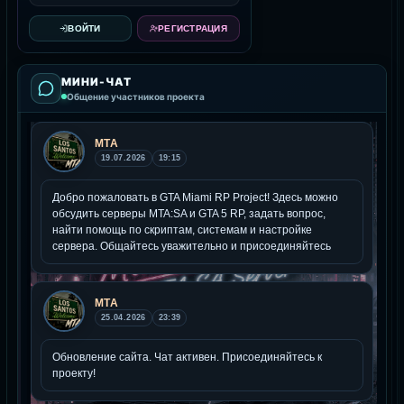
ВОЙТИ
РЕГИСТРАЦИЯ
МИНИ-ЧАТ
Общение участников проекта