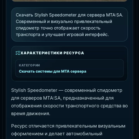
Скачать Stylish Speedometer для сервера MTA:SA.
Современный и визуально привлекательный
спидометр точно отображает скорость
транспорта и улучшает игровой интерфейс.
ХАРАКТЕРИСТИКИ РЕСУРСА
КАТЕГОРИИ
Скачать системы для MTA сервера
Stylish Speedometer — современный спидометр
для серверов MTA:SA, предназначенный для
отображения скорости транспортного средства во
время движения.
Ресурс отличается привлекательным визуальным
оформлением и делает автомобильный