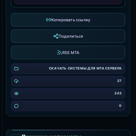
Копировать ссылку
Поделиться
RSS MTA
СКАЧАТЬ СИСТЕМЫ ДЛЯ MTA СЕРВЕРА
27
243
0