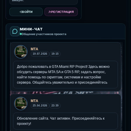
аккаунт.
ВОЙТИ
РЕГИСТРАЦИЯ
МИНИ-ЧАТ
Общение участников проекта