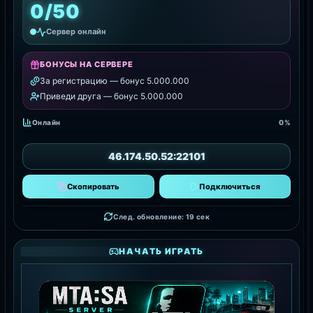
0/50
Сервер онлайн
БОНУСЫ НА СЕРВЕРЕ
За регистрацию — бонус 5.000.000
Приведи друга — бонус 5.000.000
Онлайн
0%
46.174.50.52:22101
Скопировать
Подключиться
След. обновление: 18 сек
НАЧАТЬ ИГРАТЬ