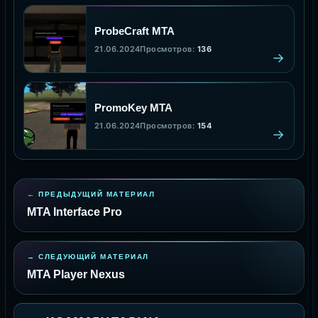
ProbeCraft MTA
21.06.2024
Просмотров:
136
PromoKey MTA
21.06.2024
Просмотров:
154
ПРЕДЫДУЩИЙ МАТЕРИАЛ
MTA Interface Pro
СЛЕДУЮЩИЙ МАТЕРИАЛ
MTA Player Nexus