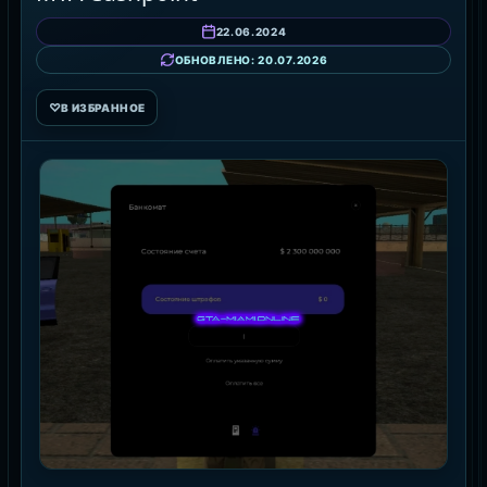
22.06.2024
ОБНОВЛЕНО: 20.07.2026
♡
В ИЗБРАННОЕ