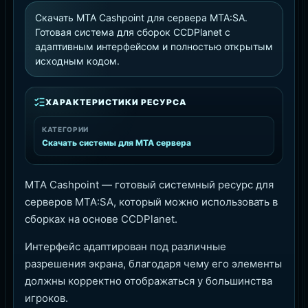
Скачать MTA Cashpoint для сервера MTA:SA.
Готовая система для сборок CCDPlanet с
адаптивным интерфейсом и полностью открытым
исходным кодом.
ХАРАКТЕРИСТИКИ РЕСУРСА
КАТЕГОРИИ
Скачать системы для MTA сервера
MTA Cashpoint — готовый системный ресурс для
серверов MTA:SA, который можно использовать в
сборках на основе CCDPlanet.
Интерфейс адаптирован под различные
разрешения экрана, благодаря чему его элементы
должны корректно отображаться у большинства
игроков.