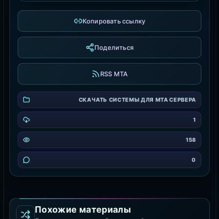
Копировать ссылку
Поделиться
RSS MTA
СКАЧАТЬ СИСТЕМЫ ДЛЯ MTA СЕРВЕРА
1
158
0
Похожие материалы