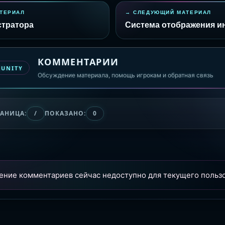
ТЕРИАЛ
СЛЕДУЮЩИЙ МАТЕРИАЛ
стратора
Система отображения 
КОММЕНТАРИИ
MUNITY
Обсуждение материала, помощь игрокам и обратная связь
РАНИЦА:
/
ПОКАЗАНО:
0
ение комментариев сейчас недоступно для текущего пользо