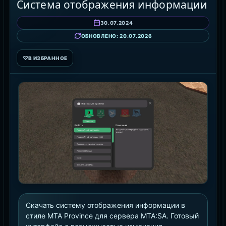
Система отображения информации
30.07.2024
ОБНОВЛЕНО: 20.07.2026
♡
В ИЗБРАННОЕ
Скачать систему отображения информации в
стиле MTA Province для сервера MTA:SA. Готовый