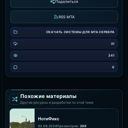
Поделиться
RSS MTA
СКАЧАТЬ СИСТЕМЫ ДЛЯ MTA СЕРВЕРА
31
241
0
Похожие материалы
Другие ресурсы и разработки по этой теме
НотиФикс
02.08.2024
Просмотров:
289