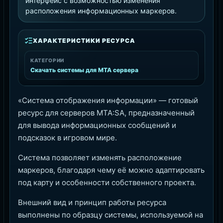
интерфейс с возможностью изменения
расположения информационных маркеров.
ХАРАКТЕРИСТИКИ РЕСУРСА
КАТЕГОРИИ
Скачать системы для MTA сервера
«Система отображения информации» — готовый
ресурс для серверов MTA:SA, предназначенный
для вывода информационных сообщений и
подсказок в игровом мире.
Система позволяет изменять расположение
маркеров, благодаря чему её можно адаптировать
под карту и особенности собственного проекта.
Внешний вид и принцип работы ресурса
выполнены по образцу системы, используемой на