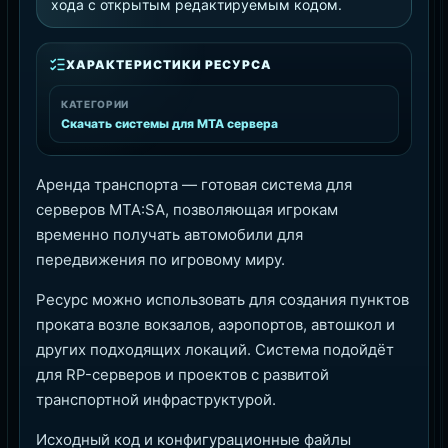
хода с открытым редактируемым кодом.
ХАРАКТЕРИСТИКИ РЕСУРСА
КАТЕГОРИИ
Скачать системы для MTA сервера
Аренда транспорта — готовая система для
серверов MTA:SA, позволяющая игрокам
временно получать автомобили для
передвижения по игровому миру.
Ресурс можно использовать для создания пунктов
проката возле вокзалов, аэропортов, автошкол и
других подходящих локаций. Система подойдёт
для RP-серверов и проектов с развитой
транспортной инфраструктурой.
Исходный код и конфигурационные файлы