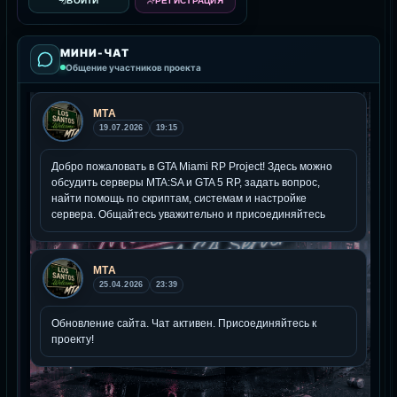
ВОЙТИ
РЕГИСТРАЦИЯ
МИНИ-ЧАТ
Общение участников проекта