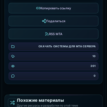
Копировать ссылку
Поделиться
RSS MTA
СКАЧАТЬ СИСТЕМЫ ДЛЯ MTA СЕРВЕРА
10
201
0
Похожие материалы
Другие ресурсы и разработки по этой теме