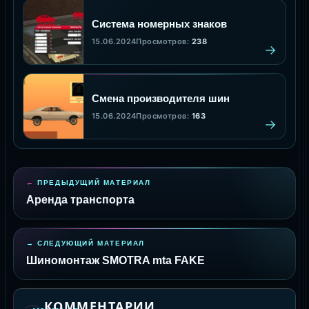
Система номерных знаков
15.06.2024
Просмотров:
238
Смена производителя шин
15.06.2024
Просмотров:
163
ПРЕДЫДУЩИЙ МАТЕРИАЛ
Аренда транспорта
СЛЕДУЮЩИЙ МАТЕРИАЛ
Шиномонтаж SMOTRA mta FAKE
КОММЕНТАРИИ