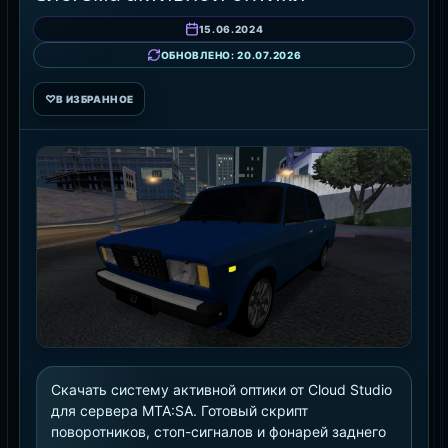
15.06.2024
ОБНОВЛЕНО: 20.07.2026
♡
В ИЗБРАННОЕ
Скачать систему активной оптики от Cloud Studio
для сервера MTA:SA. Готовый скрипт
поворотников, стоп-сигналов и фонарей заднего