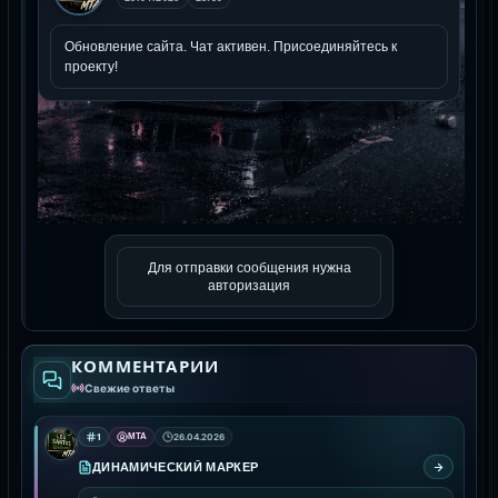
Для отправки сообщения нужна
авторизация
КОММЕНТАРИИ
Свежие ответы
1
MTA
26.04.2026
ДИНАМИЧЕСКИЙ МАРКЕР