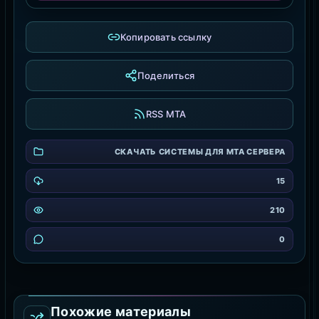
Копировать ссылку
Поделиться
RSS MTA
СКАЧАТЬ СИСТЕМЫ ДЛЯ MTA СЕРВЕРА
15
210
0
Похожие материалы