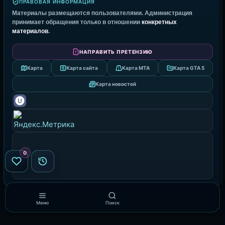
ПРАВОВАЯ ИНФОРМАЦИЯ
Материалы размещаются пользователями. Администрация
принимает обращения только в отношении
конкретных
материалов
.
НАПРАВИТЬ ПРЕТЕНЗИЮ
Карта
Карта сайта
Карта MTA
Карта GTA 5
Карта новостей
0
Меню
Поиск