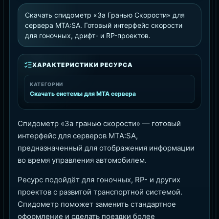
Скачать спидометр «За Гранью Скорости» для
сервера MTA:SA. Готовый интерфейс скорости
для гоночных, дрифт- и RP-проектов.
ХАРАКТЕРИСТИКИ РЕСУРСА
КАТЕГОРИИ
Скачать системы для MTA сервера
Спидометр «За гранью скорости» — готовый
интерфейс для серверов MTA:SA,
предназначенный для отображения информации
во время управления автомобилем.
Ресурс подойдёт для гоночных, RP- и других
проектов с развитой транспортной системой.
Спидометр поможет заменить стандартное
оформление и сделать поездки более