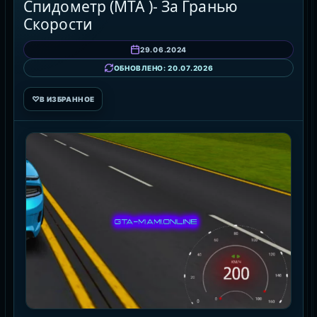
Спидометр (МТА )- За Гранью
Скорости
29.06.2024
ОБНОВЛЕНО: 20.07.2026
♡
В ИЗБРАННОЕ