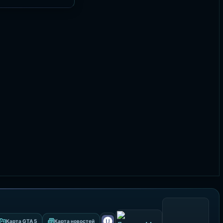
Карта GTA 5
Карта новостей