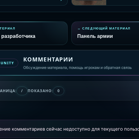
ТЕРИАЛ
СЛЕДУЮЩИЙ МАТЕРИАЛ
 разработчика
Панель армии
КОММЕНТАРИИ
MUNITY
Обсуждение материала, помощь игрокам и обратная связь
РАНИЦА:
/
ПОКАЗАНО:
0
ение комментариев сейчас недоступно для текущего пользо