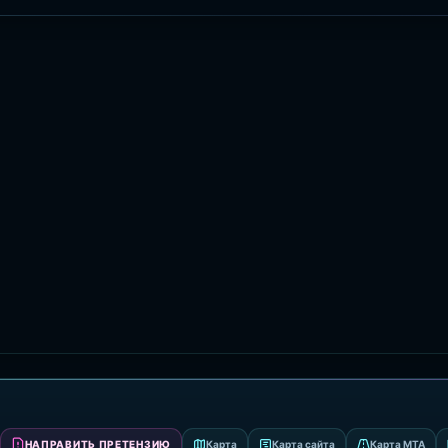
НАПРАВИТЬ ПРЕТЕНЗИЮ
Карта
Карта сайта
Карта MTA