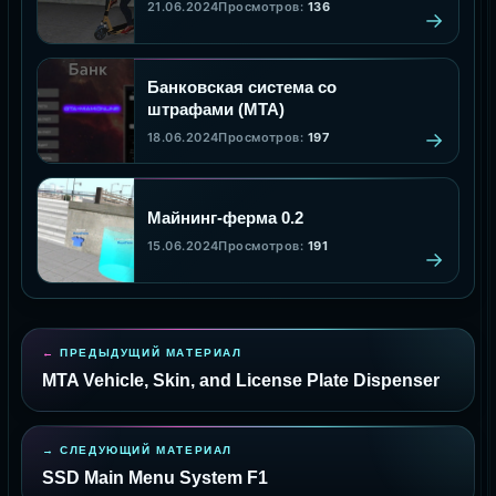
21.06.2024
Просмотров:
136
Банковская система со
штрафами (MTA)
18.06.2024
Просмотров:
197
Майнинг-ферма 0.2
15.06.2024
Просмотров:
191
ПРЕДЫДУЩИЙ МАТЕРИАЛ
MTA Vehicle, Skin, and License Plate Dispenser
СЛЕДУЮЩИЙ МАТЕРИАЛ
SSD Main Menu System F1