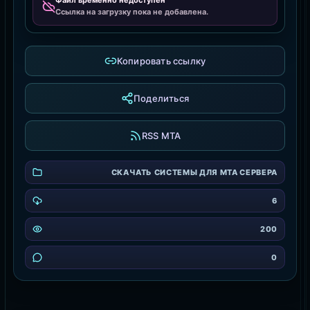
Файл временно недоступен
Ссылка на загрузку пока не добавлена.
Копировать ссылку
Поделиться
RSS MTA
СКАЧАТЬ СИСТЕМЫ ДЛЯ MTA СЕРВЕРА
6
200
0