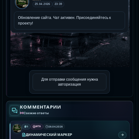
Для отправки сообщения нужна
авторизация
КОММЕНТАРИИ
Свежие ответы
1
MTA
26.04.2026
ДИНАМИЧЕСКИЙ МАРКЕР