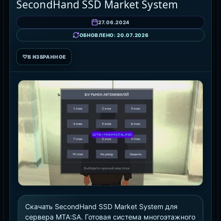
SecondHand SSD Market System
27.06.2024
ОБНОВЛЕНО: 20.07.2026
♡
В ИЗБРАННОЕ
Скачать SecondHand SSD Market System для
сервера MTA:SA. Готовая система многоэтажного