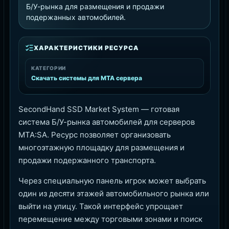
Б/У-рынка для размещения и продажи
подержанных автомобилей.
ХАРАКТЕРИСТИКИ РЕСУРСА
КАТЕГОРИИ
Скачать системы для MTA сервера
SecondHand SSD Market System — готовая
система Б/У-рынка автомобилей для серверов
MTA:SA. Ресурс позволяет организовать
многоэтажную площадку для размещения и
продажи подержанного транспорта.
Через специальную панель игрок может выбрать
один из десяти этажей автомобильного рынка или
выйти на улицу. Такой интерфейс упрощает
перемещение между торговыми зонами и поиск