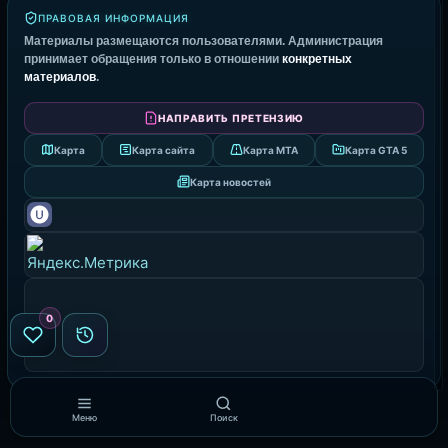
ПРАВОВАЯ ИНФОРМАЦИЯ
Материалы размещаются пользователями. Администрация
принимает обращения только в отношении
конкретных
материалов
.
НАПРАВИТЬ ПРЕТЕНЗИЮ
Карта
Карта сайта
Карта MTA
Карта GTA 5
Карта новостей
0
Меню
Поиск