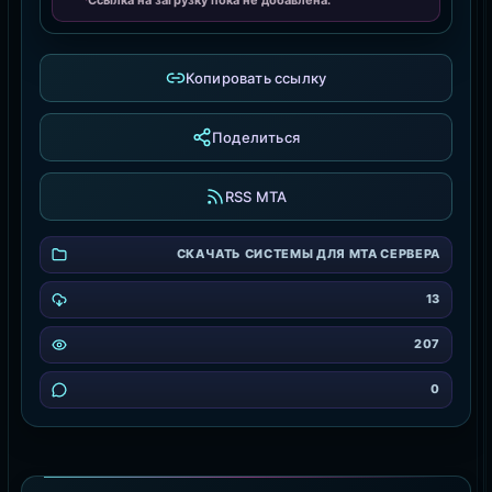
Копировать ссылку
Поделиться
RSS MTA
СКАЧАТЬ СИСТЕМЫ ДЛЯ MTA СЕРВЕРА
13
207
0