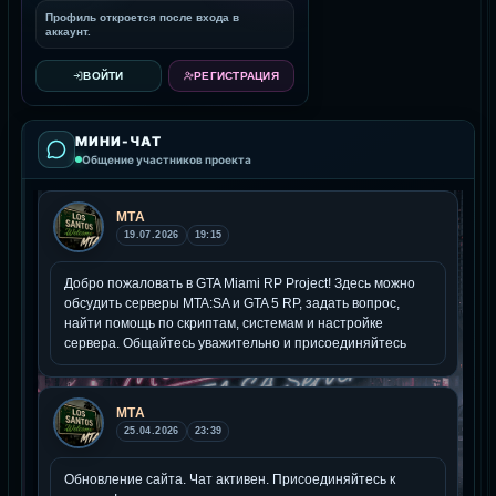
Профиль откроется после входа в
аккаунт.
ВОЙТИ
РЕГИСТРАЦИЯ
МИНИ-ЧАТ
Общение участников проекта