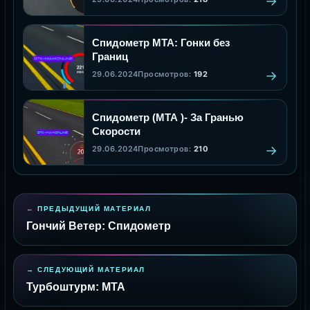
Спидометр МТА: Гонки без
Границ
29.06.2024
Просмотров:
192
Спидометр (МТА )- За Гранью
Скорости
29.06.2024
Просмотров:
210
ПРЕДЫДУЩИЙ МАТЕРИАЛ
Гончий Ветер: Спидометр
СЛЕДУЮЩИЙ МАТЕРИАЛ
Турбоштурм: MTA