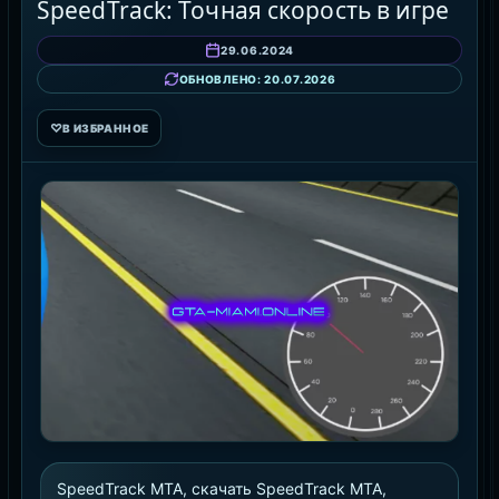
SpeedTrack: Точная скорость в игре
29.06.2024
ОБНОВЛЕНО: 20.07.2026
♡
В ИЗБРАННОЕ
SpeedTrack MTA, скачать SpeedTrack MTA,