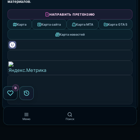
материалов
.
НАПРАВИТЬ ПРЕТЕНЗИЮ
Карта
Карта сайта
Карта MTA
Карта GTA 5
Карта новостей
0
Меню
Поиск